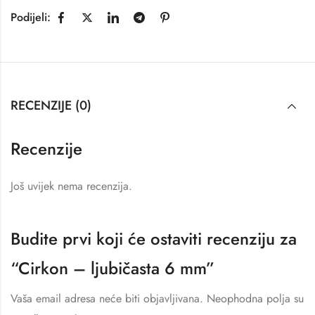
Podijeli:
RECENZIJE (0)
Recenzije
Još uvijek nema recenzija.
Budite prvi koji će ostaviti recenziju za
“Cirkon – ljubičasta 6 mm”
Vaša email adresa neće biti objavljivana.
Neophodna polja su