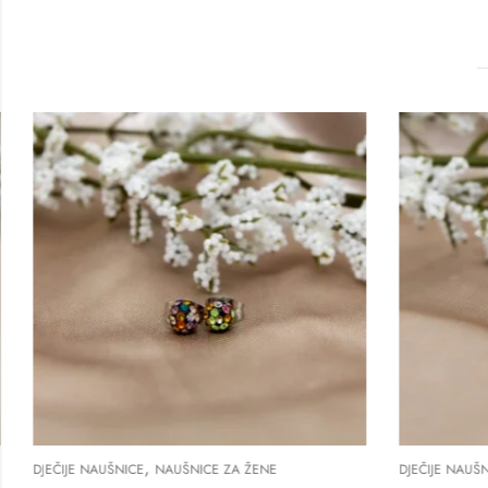
,
DJEČIJE NAUŠNICE
NAUŠNICE ZA ŽENE
DJEČIJE NAUŠNIC