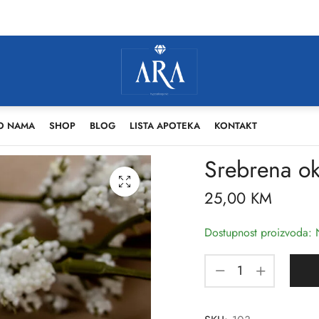
O NAMA
SHOP
BLOG
LISTA APOTEKA
KONTAKT
Srebrena ok
25,00
KM
Dostupnost proizvoda: 