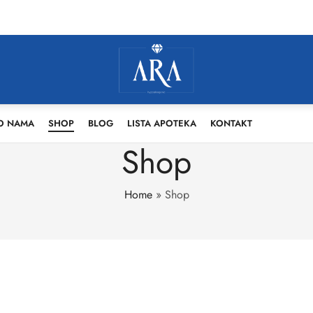
O NAMA
SHOP
BLOG
LISTA APOTEKA
KONTAKT
Shop
Home
»
Shop