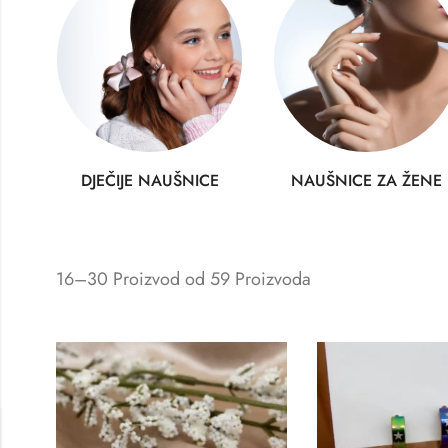
DJEČIJE NAUŠNICE
NAUŠNICE ZA ŽENE
16–30 Proizvod od 59 Proizvoda