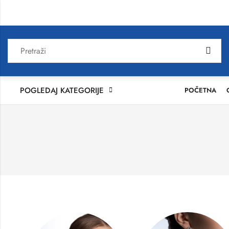
POGLEDAJ KATEGORIJE
POČETNA