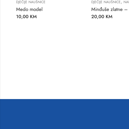
,
DJEČIJE NAUŠNICE
DJEČIJE NAUŠNICE
NA
Medo model
Minđuše zlatne – 
10,00
KM
20,00
KM