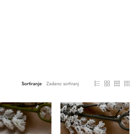
Sortiranje