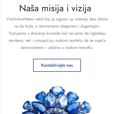
Naša misija i vizija
Visokokvalitetan nakit koji je siguran za nošenje, bez obzira
na tip kože, a istovremeno elegantan i dugotrajan.
Vjerujemo u stvaranje komada koji ne samo da izgledaju
savršeno, već i omogućuju svakom nositelju da se osjeća
samouvjereno i udobno u svakom trenutku.
Kontaktirajte nas