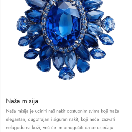
Naša misija
Naša misija je uciniti naš nakit dostupnim svima koji traže
elegantan, dugotrajan i siguran nakit, koji neće izazvati
nelagodu na koži, već će im omogućiti da se osjećaju