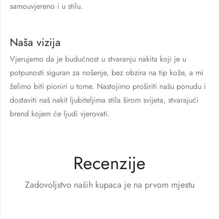
samouvjereno i u stilu.
Naša vizija
Vjerujemo da je budućnost u stvaranju nakita koji je u
potpunosti siguran za nošenje, bez obzira na tip kože, a mi
želimo biti pioniri u tome. Nastojimo proširiti našu ponudu i
dostaviti naš nakit ljubiteljima stila širom svijeta, stvarajući
brend kojem će ljudi vjerovati.
Recenzije
Zadovoljstvo naših kupaca je na prvom mjestu