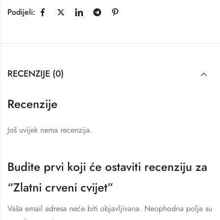
Podijeli:
RECENZIJE (0)
Recenzije
Još uvijek nema recenzija.
Budite prvi koji će ostaviti recenziju za
“Zlatni crveni cvijet”
Vaša email adresa neće biti objavljivana.
Neophodna polja su