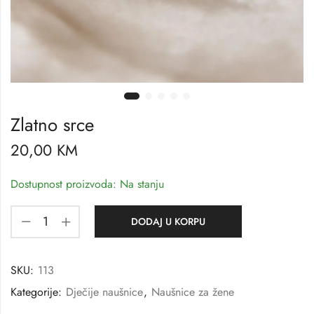
Zlatno srce
20,00
KM
Dostupnost proizvoda: Na stanju
DODAJ U KORPU
SKU:
113
Kategorije:
Dječije naušnice
,
Naušnice za žene