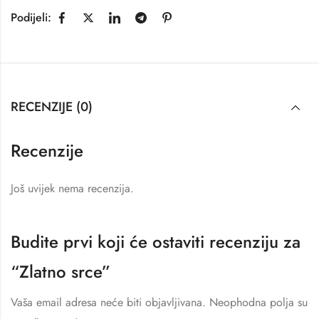
Podijeli:
RECENZIJE (0)
Recenzije
Još uvijek nema recenzija.
Budite prvi koji će ostaviti recenziju za
“Zlatno srce”
Vaša email adresa neće biti objavljivana.
Neophodna polja su