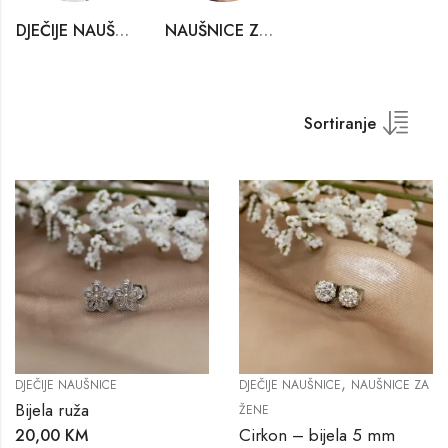
DJEČIJE NAUŠNICE
NAUŠNICE ZA ŽENE
Sortiranje
,
DJEČIJE NAUŠNICE
DJEČIJE NAUŠNICE
NAUŠNICE ZA
Bijela ruža
ŽENE
Cirkon – bijela 5 mm
20,00
KM