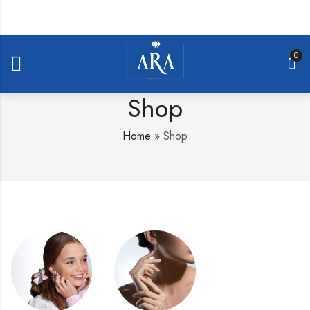
0
Shop
Home
»
Shop