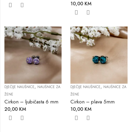
10,00
KM
,
,
DJEČIJE NAUŠNICE
NAUŠNICE ZA
DJEČIJE NAUŠNICE
NAUŠNICE ZA
ŽENE
ŽENE
Cirkon – ljubičasta 6 mm
Cirkon – plava 5mm
20,00
KM
10,00
KM