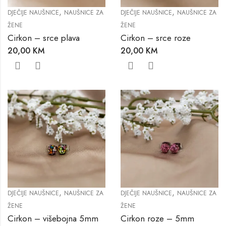
,
,
DJEČIJE NAUŠNICE
NAUŠNICE ZA
DJEČIJE NAUŠNICE
NAUŠNICE ZA
ŽENE
ŽENE
Cirkon – srce plava
Cirkon – srce roze
20,00
KM
20,00
KM
,
,
DJEČIJE NAUŠNICE
NAUŠNICE ZA
DJEČIJE NAUŠNICE
NAUŠNICE ZA
ŽENE
ŽENE
Cirkon – višebojna 5mm
Cirkon roze – 5mm