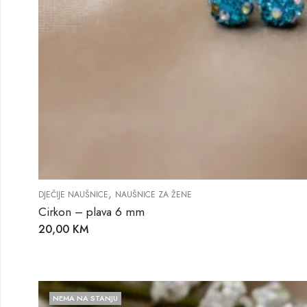
,
DJEČIJE NAUŠNICE
NAUŠNICE ZA ŽENE
Cirkon – plava 6 mm
20,00
KM
NEMA NA STANJU