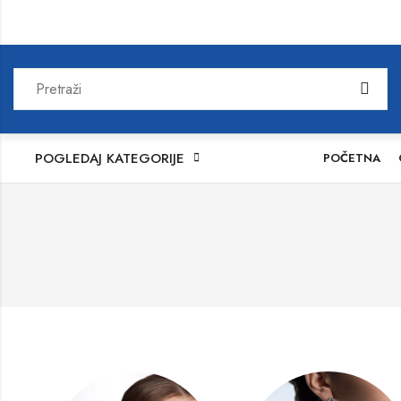
POGLEDAJ KATEGORIJE
POČETNA