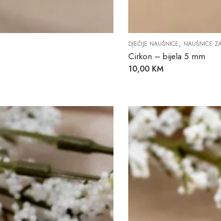
,
DJEČIJE NAUŠNICE
NAUŠNICE Z
Cirkon – bijela 5 mm
10,00
KM