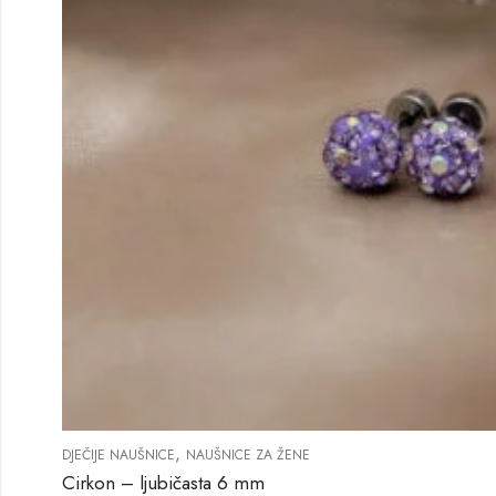
,
DJEČIJE NAUŠNICE
NAUŠNICE ZA ŽENE
Cirkon – ljubičasta 6 mm