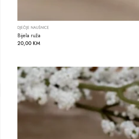
DJEČIJE NAUŠNICE
Bijela ruža
20,00
KM