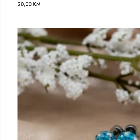
20,00
KM