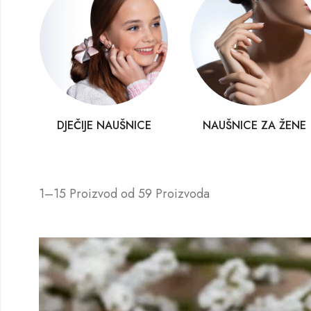
DJEČIJE NAUŠNICE
NAUŠNICE ZA ŽENE
1–15 Proizvod od 59 Proizvoda