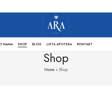
O NAMA
SHOP
BLOG
LISTA APOTEKA
KONTAKT
Shop
Home
»
Shop