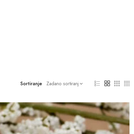
Sortiranje